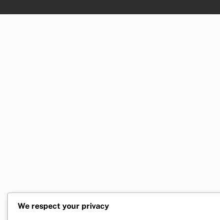
We respect your privacy