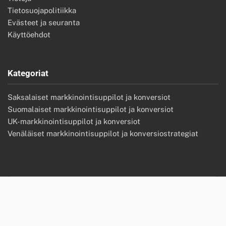
Tietosuojapolitiikka
Evästeet ja seuranta
Käyttöehdot
Kategoriat
Saksalaiset markkinointisuppilot ja konversiot
Suomalaiset markkinointisuppilot ja konversiot
UK-markkinointisuppilot ja konversiot
Venäläiset markkinointisuppilot ja konversiostrategiat