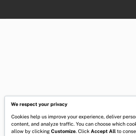
We respect your privacy
Cookies help us improve your experience, deliver perso
content, and analyze traffic. You can choose which coo
allow by clicking
Customize
. Click
Accept All
to conse